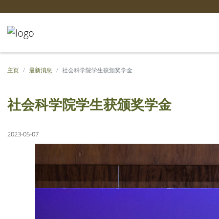
主页
最新消息
社会科学院学生获颁奖学金
社会科学院学生获颁奖学金
2023-05-07