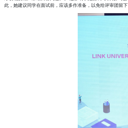
此，她建议同学在面试前，应该多作准备，以免给评审团留下