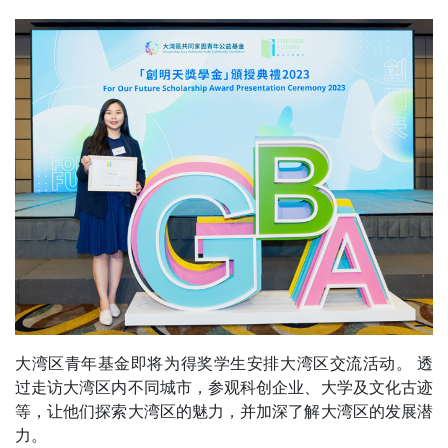
大湾区青年基金即将为得奖学生安排大湾区交流活动。 透
过走访大湾区内不同城市，参观科创企业、大学及文化古迹
等，让他们探索大湾区的魅力，并加深了解大湾区的发展潜
力。