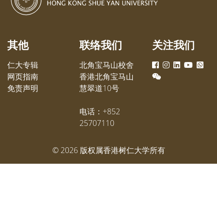
其他
联络我们
关注我们
仁大专辑
北角宝马山校舍
网页指南
香港北角宝马山
免责声明
慧翠道10号
电话：+852
25707110
©
2026
版权属香港树仁大学所有