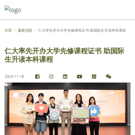
主页
最新消息
仁大率先开办大学先修课程证书 助国际生升读本科课程
仁大率先开办大学先修课程证书 助国际
生升读本科课程
2024-11-18