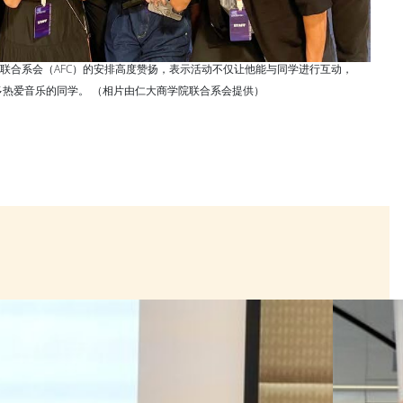
联合系会（AFC）的安排高度赞扬，表示活动不仅让他能与同学进行互动，
多热爱音乐的同学。 （相片由仁大商学院联合系会提供）