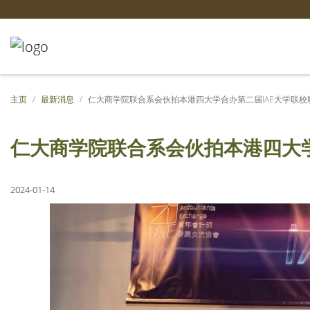
主页
最新消息
仁大商学院联合系会伙拍本港四大学合办第二届IAE大学联校
仁大商学院联合系会伙拍本港四大学
2024-01-14