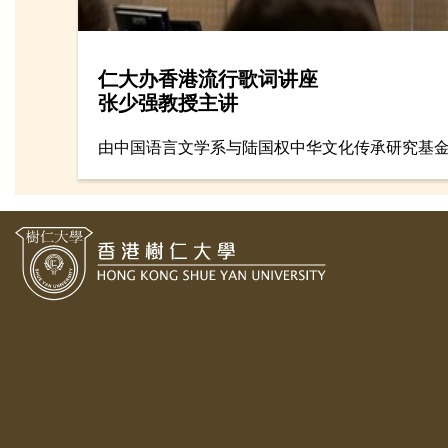
仁大办香港流行歌词讲座
张少强教授主讲
由中国语言文学系与陆国权中华文化传承研究基