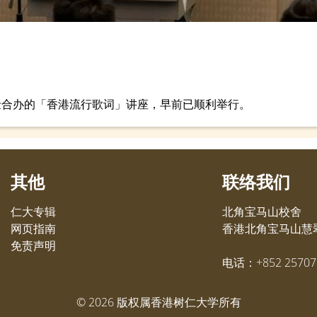
金合办的「香港流行歌词」讲座，早前已顺利举行。
其他
联络我们
仁大专辑
北角宝马山校舍
网页指南
香港北角宝马山慧翠
免责声明
电话：+852 25707
©
2026
版权属香港树仁大学所有