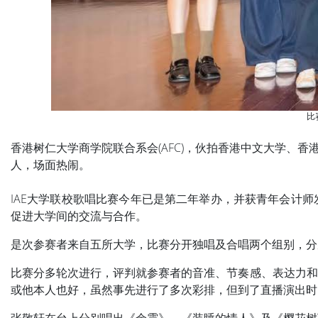
比
香港树仁大学商学院联合系会(AFC)，伙拍香港中文大学、香
人，场面热闹。
IAE大学联校歌唱比赛今年已是第二年举办，并获青年会计师
促进大学间的交流与合作。
是次参赛者来自五所大学，比赛分开独唱及合唱两个组别，分别
比赛分多轮次进行，评判就参赛者的音准、节奏感、表达力和
或他本人也好，虽然事先进行了多次彩排，但到了直播演出时