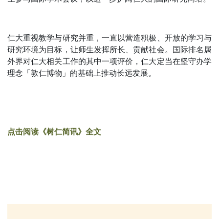
仁大重视教学与研究并重，一直以营造积极、开放的学习与
研究环境为目标，让师生发挥所长、贡献社会。国际排名属
外界对仁大相关工作的其中一项评价，仁大定当在坚守办学
理念「敦仁博物」的基础上推动长远发展。
点击阅读《树仁简讯》全文