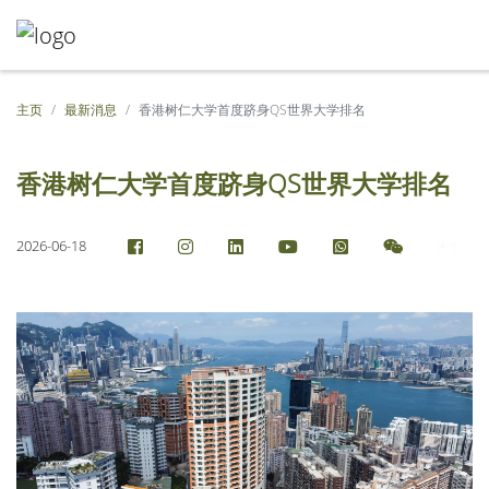
主页
最新消息
香港树仁大学首度跻身QS世界大学排名
香港树仁大学首度跻身QS世界大学排名
2026-06-18