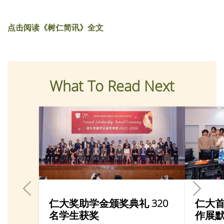
点击阅读《树仁简讯》全文
What To Read Next
仁大奖助学金颁奖典礼 320
仁大首
名学生获奖
作展