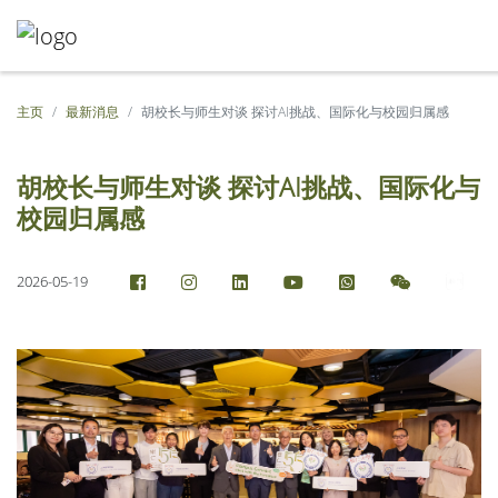
主页
最新消息
胡校长与师生对谈 探讨AI挑战、国际化与校园归属感
胡校长与师生对谈 探讨AI挑战、国际化与
校园归属感
2026-05-19