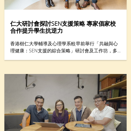
仁大研討會探討SEN支援策略 專家倡家校
合作提升學生抗逆力
香港樹仁大學輔導及心理學系較早前舉行「共融與心
理健康：SEN支援的綜合策略」研討會及工作坊，多
位專家分享支援SEN（特殊教育需要）學生的方案，
包括提升學生心理健康和推動共融，吸引300名教育
工作者與家長參與。