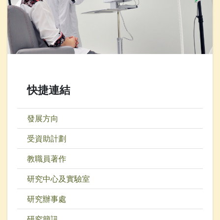
快捷連結
發展方向
受資助計劃
教職員著作
研究中心及實驗室
研究辦事處
研究簡訊