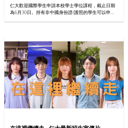
仁大歡迎國際學生申請本校學士學位課程，截止日期
為6月30日。持有非中國身份證/護照的學生可以申請
為期7個月的「大學先修課程 (IFYP)」。