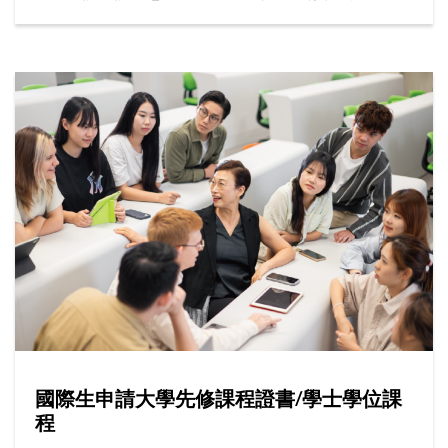
的最新資訊。
國際生申請大學先修課程證書/學士學位課
程