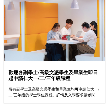
歡迎各副學士/高級文憑學生及畢業生即日
起申請仁大一/二/三年級課程
所有副學士及高級文憑學生和畢業生均可申請仁大一/
二/三年級的學士學位課程。詳情及入學要求請參閱招
生處網站。