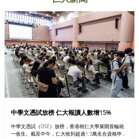
中學文憑試放榜 仁大報讀人數增15%
中學文憑試（DSE）放榜，香港樹仁大學展開首輪統
一收生。截至中午，仁大收到超過1.3萬名合資格申請