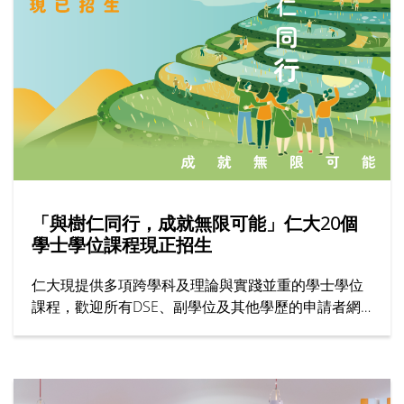
「與樹仁同行，成就無限可能」仁大20個
學士學位課程現正招生
仁大現提供多項跨學科及理論與實踐並重的學士學位
課程，歡迎所有DSE、副學位及其他學歷的申請者網
上報名！