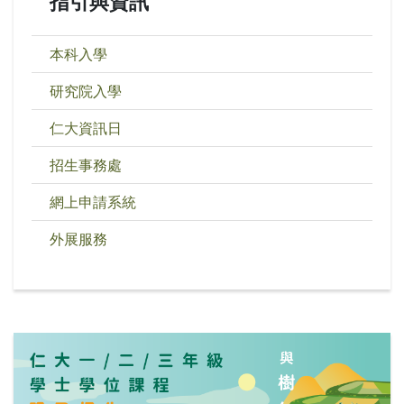
指引與資訊
本科入學
研究院入學
仁大資訊日
招生事務處
網上申請系統
外展服務