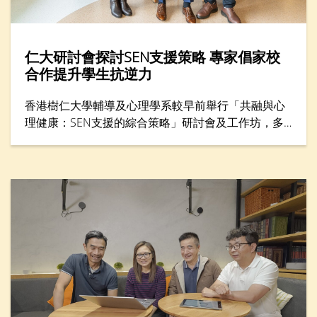
仁大研討會探討SEN支援策略 專家倡家校
合作提升學生抗逆力
香港樹仁大學輔導及心理學系較早前舉行「共融與心
理健康：SEN支援的綜合策略」研討會及工作坊，多
位專家分享支援SEN（特殊教育需要）學生的方案，
包括提升學生心理健康和推動共融，吸引300名教育
工作者與家長參與。