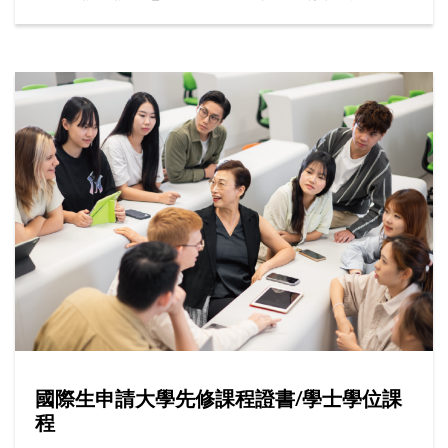
的最新資訊。
國際生申請大學先修課程證書/學士學位課
程