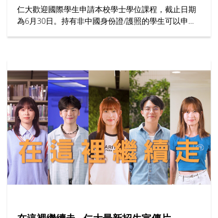
仁大歡迎國際學生申請本校學士學位課程，截止日期
為6月30日。持有非中國身份證/護照的學生可以申請
為期7個月的「大學先修課程 (IFYP)」。