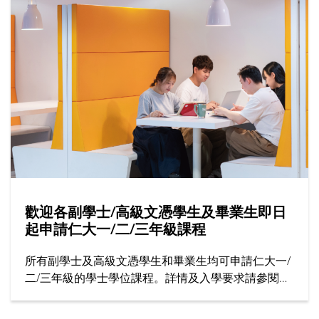
歡迎各副學士/高級文憑學生及畢業生即日
起申請仁大一/二/三年級課程
所有副學士及高級文憑學生和畢業生均可申請仁大一/
二/三年級的學士學位課程。詳情及入學要求請參閱招
生處網站。