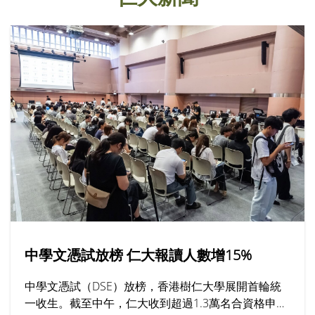
中學文憑試放榜 仁大報讀人數增15%
中學文憑試（DSE）放榜，香港樹仁大學展開首輪統
一收生。截至中午，仁大收到超過1.3萬名合資格申請