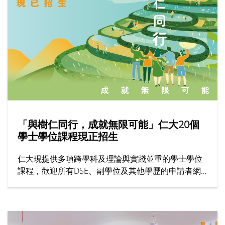
「與樹仁同行，成就無限可能」仁大20個
學士學位課程現正招生
仁大現提供多項跨學科及理論與實踐並重的學士學位
課程，歡迎所有DSE、副學位及其他學歷的申請者網
上報名！