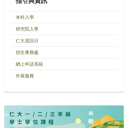
指引與資訊
本科入學
研究院入學
仁大資訊日
招生事務處
網上申請系統
外展服務