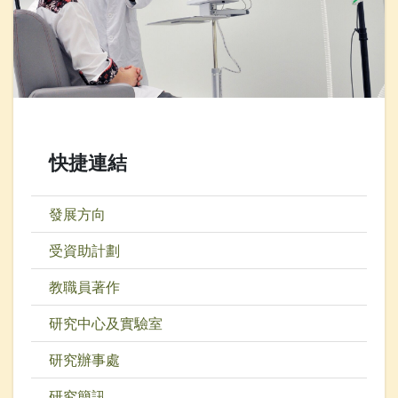
快捷連結
發展方向
受資助計劃
教職員著作
研究中心及實驗室
研究辦事處
研究簡訊