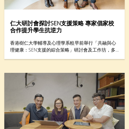
仁大研討會探討SEN支援策略 專家倡家校
合作提升學生抗逆力
香港樹仁大學輔導及心理學系較早前舉行「共融與心
理健康：SEN支援的綜合策略」研討會及工作坊，多
位專家分享支援SEN（特殊教育需要）學生的方案，
包括提升學生心理健康和推動共融，吸引300名教育
工作者與家長參與。