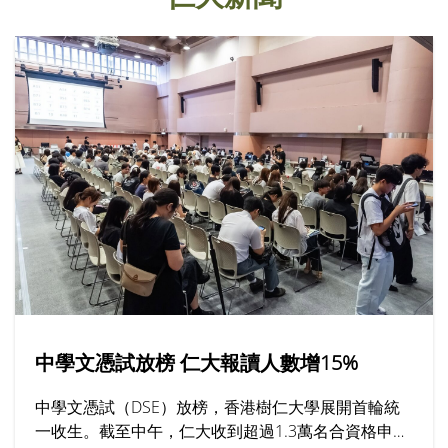
中學文憑試放榜 仁大報讀人數增15%
中學文憑試（DSE）放榜，香港樹仁大學展開首輪統
一收生。截至中午，仁大收到超過1.3萬名合資格申請