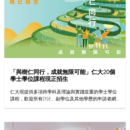
「與樹仁同行，成就無限可能」仁大20個
學士學位課程現正招生
仁大現提供多項跨學科及理論與實踐並重的學士學位
課程，歡迎所有DSE、副學位及其他學歷的申請者網
上報名！