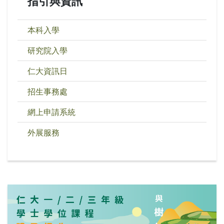
指引與資訊
本科入學
研究院入學
仁大資訊日
招生事務處
網上申請系統
外展服務