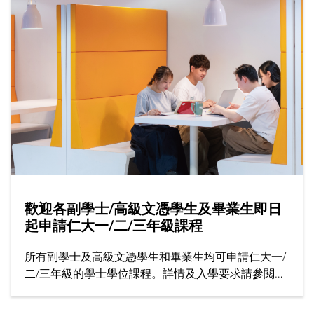
歡迎各副學士/高級文憑學生及畢業生即日
起申請仁大一/二/三年級課程
所有副學士及高級文憑學生和畢業生均可申請仁大一/
二/三年級的學士學位課程。詳情及入學要求請參閱招
生處網站。