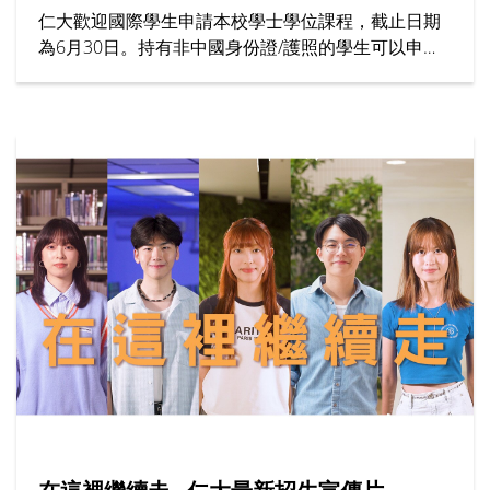
仁大歡迎國際學生申請本校學士學位課程，截止日期
為6月30日。持有非中國身份證/護照的學生可以申請
為期7個月的「大學先修課程 (IFYP)」。