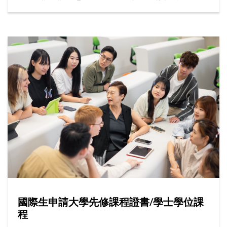
的最新資訊。
國際生申請大學先修課程證書/學士學位課
程