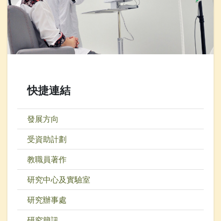
快捷連結
發展方向
受資助計劃
教職員著作
研究中心及實驗室
研究辦事處
研究簡訊