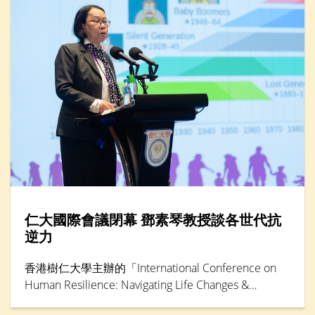
仁大國際會議閉幕 鄧素琴教授談各世代抗
逆力
香港樹仁大學主辦的「International Conference on
Human Resilience: Navigating Life Changes &
Challenges」國際學術會議於5月30日踏入最後一天，