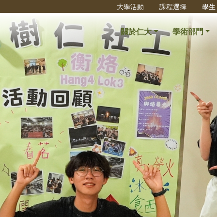
大學活動
課程選擇
學生
關於仁大
學術部門