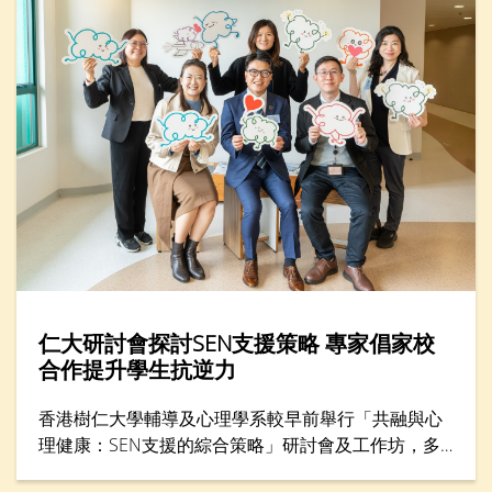
仁大研討會探討SEN支援策略 專家倡家校
合作提升學生抗逆力
香港樹仁大學輔導及心理學系較早前舉行「共融與心
理健康：SEN支援的綜合策略」研討會及工作坊，多
位專家分享支援SEN（特殊教育需要）學生的方案，