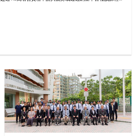
%，其中最受歡迎的學系包括社工、工商管理及新聞與傳播