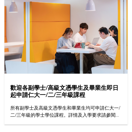
歡迎各副學士/高級文憑學生及畢業生即日
起申請仁大一/二/三年級課程
所有副學士及高級文憑學生和畢業生均可申請仁大一/
二/三年級的學士學位課程。詳情及入學要求請參閱招
生處網站。