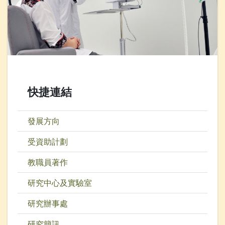
快捷連結
發展方向
受資助計劃
教職員著作
研究中心及實驗室
研究辦事處
研究簡訊