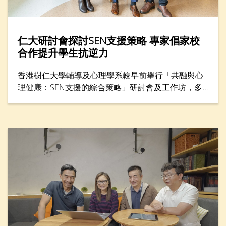
仁大研討會探討SEN支援策略 專家倡家校
合作提升學生抗逆力
香港樹仁大學輔導及心理學系較早前舉行「共融與心
理健康：SEN支援的綜合策略」研討會及工作坊，多
位專家分享支援SEN（特殊教育需要）學生的方案，
包括提升學生心理健康和推動共融，吸引300名教育
工作者與家長參與。