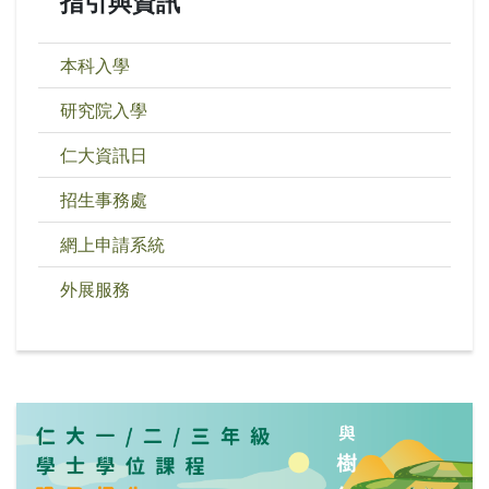
指引與資訊
本科入學
研究院入學
仁大資訊日
招生事務處
網上申請系統
外展服務