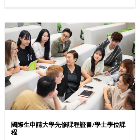
的最新資訊。
國際生申請大學先修課程證書/學士學位課
程