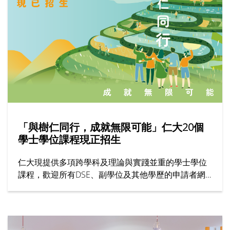
「與樹仁同行，成就無限可能」仁大20個
學士學位課程現正招生
仁大現提供多項跨學科及理論與實踐並重的學士學位
課程，歡迎所有DSE、副學位及其他學歷的申請者網
上報名！