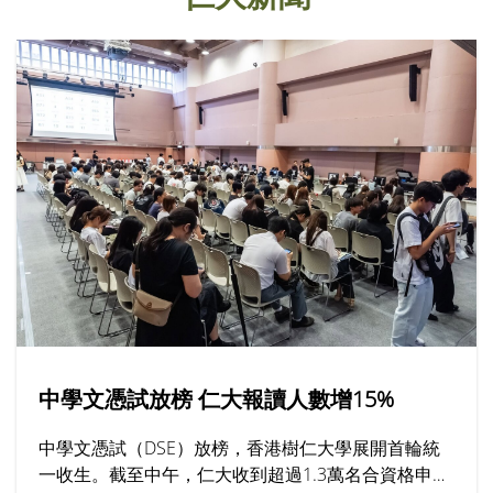
中學文憑試放榜 仁大報讀人數增15%
中學文憑試（DSE）放榜，香港樹仁大學展開首輪統
一收生。截至中午，仁大收到超過1.3萬名合資格申請