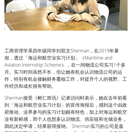
工商管理学系四年级同学刘双文Sherman，在2019年暑
假，透过「海运和航空业实习计划」（Maritime and
Aviation Internship Scheme），在一间物流公司实习1个多
月。实习时间虽然不长，但让她有机会认识物流公司的运
作，特别有机会接触财务覆核工作，对提升个人的视野、工
作经历和成长很有帮助。
Sherman接受《树仁简讯》记者访问时表示，她在去年初看
到「海运和航空业实习计划」的宣传海报后，感到这个由政
府推动、业界参与的实习计划颇有特色，加上对海运和航空
业有新鲜感，而个人也想多认识物流、供应链和仓储业务，
因此决定申请，结果获得接纳。 Sherman实习的公司是嘉