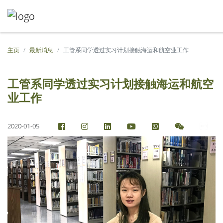
主页
最新消息
工管系同学透过实习计划接触海运和航空业工作
工管系同学透过实习计划接触海运和航空
业工作
2020-01-05