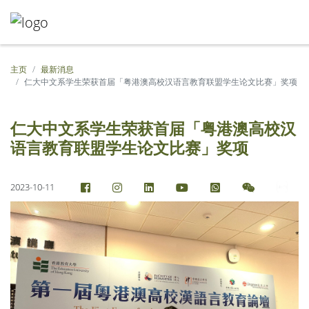
主页
最新消息
仁大中文系学生荣获首届「粤港澳高校汉语言教育联盟学生论文比赛」奖项
仁大中文系学生荣获首届「粤港澳高校汉
语言教育联盟学生论文比赛」奖项
2023-10-11