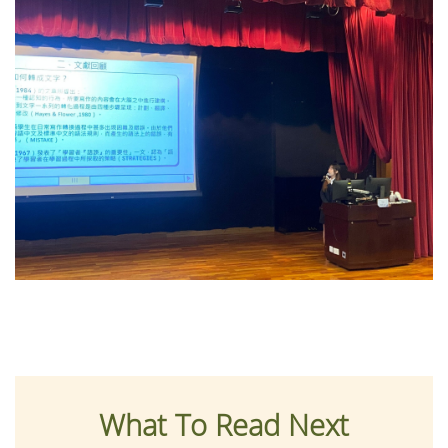
What To Read Next