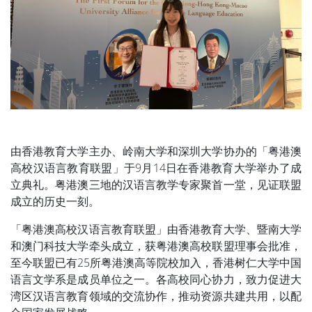
由香港教育大学主办、岭南大学和深圳大学协办的「粤港澳
高校汉语言教育联盟」于9月14日在香港教育大学举办了成
立典礼。粤港澳三地的汉语言教学专家聚首一堂，见证联盟
成立的历史一刻。
「粤港澳高校汉语言教育联盟」由香港教育大学、暨南大学
和澳门科技大学牵头成立，获粤港澳高校联盟理事会批准，
至今联盟已有25所粤港澳高等院校加入，香港树仁大学中国
语言文学系是成员单位之一。各高校同心协力，致力促进大
湾区汉语言教育领域的交流协作，推动资源共建共用，以配