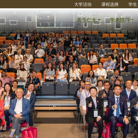
大学活动
课程选择
学生
关于仁大
学术部门