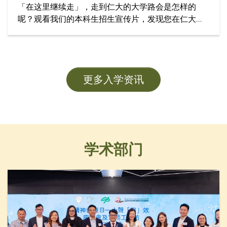
「在这里继续走」，走到仁大的大学路会是怎样的
呢？观看我们的本科生招生宣传片，发现您在仁大学
习的精彩旅程！
更多入学资讯
学术部门