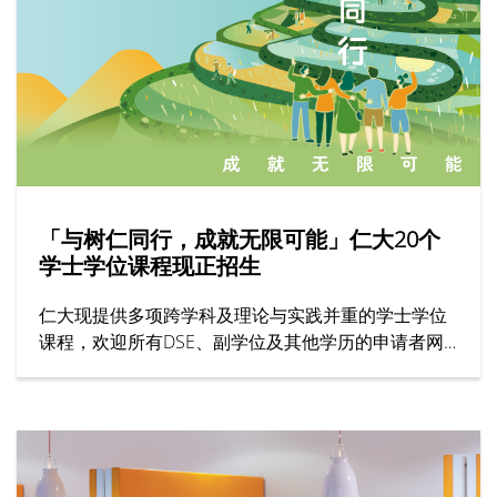
「与树仁同行，成就无限可能」仁大20个
学士学位课程现正招生
仁大现提供多项跨学科及理论与实践并重的学士学位
课程，欢迎所有DSE、副学位及其他学历的申请者网
上报名！