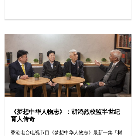
等。
《梦想中华人物志》：胡鸿烈校监半世纪
育人传奇
香港电台电视节目《梦想中华人物志》最新一集「树