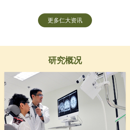
及各大學管理層成員。
更多仁大资讯
研究概况