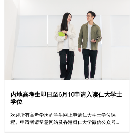
内地高考生即日至6月10申请入读仁大学士
学位
欢迎所有高考学历的学生网上申请仁大学士学位课
程。申请者请留意网站及香港树仁大学微信公众号上
的最新资讯。