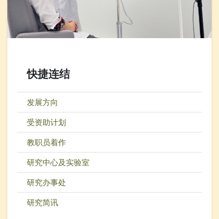
快捷连结
发展方向
受资助计划
教职员着作
研究中心及实验室
研究办事处
研究简讯