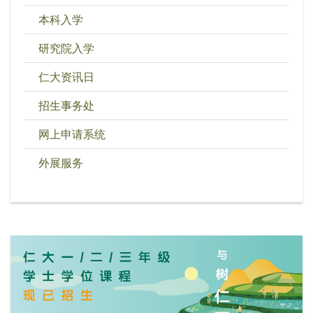
本科入学
研究院入学
仁大资讯日
招生事务处
网上申请系统
外展服务