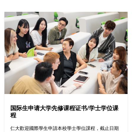
国际生申请大学先修课程证书/学士学位课
程
仁大歡迎國際學生申請本校學士學位課程，截止日期