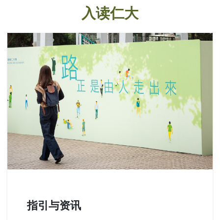
入读仁大
指引与资讯