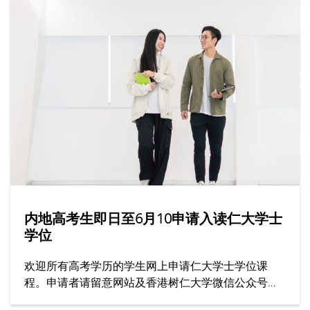
内地高考生即日至6月10申请入读仁大学士
学位
欢迎所有高考学历的学生网上申请仁大学士学位课
程。申请者请留意网站及香港树仁大学微信公众号上
的最新资讯。