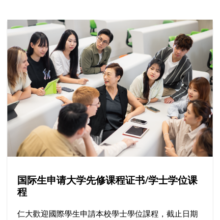
国际生申请大学先修课程证书/学士学位课
程
仁大歡迎國際學生申請本校學士學位課程，截止日期