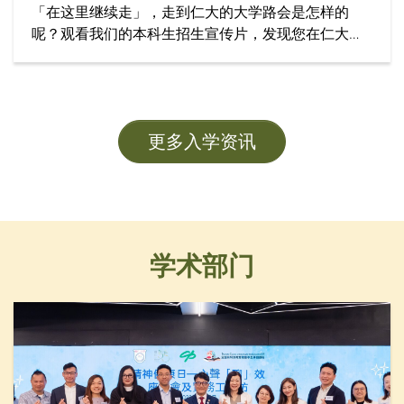
「在这里继续走」，走到仁大的大学路会是怎样的
呢？观看我们的本科生招生宣传片，发现您在仁大学
习的精彩旅程！
更多入学资讯
学术部门