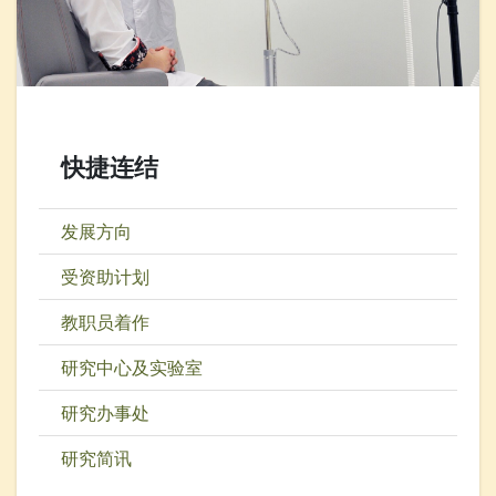
快捷连结
发展方向
受资助计划
教职员着作
研究中心及实验室
研究办事处
研究简讯