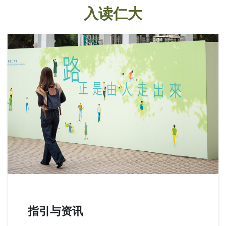
入读仁大
指引与资讯