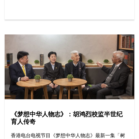
等。
《梦想中华人物志》：胡鸿烈校监半世纪
育人传奇
香港电台电视节目《梦想中华人物志》最新一集「树