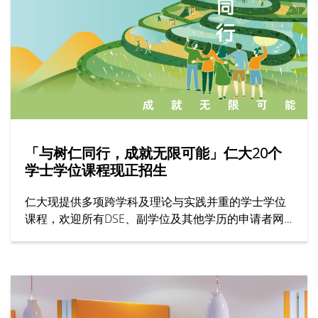
「与树仁同行，成就无限可能」仁大20个
学士学位课程现正招生
仁大现提供多项跨学科及理论与实践并重的学士学位
课程，欢迎所有DSE、副学位及其他学历的申请者网
上报名！