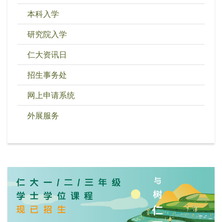
本科入学
研究院入学
仁大资讯日
招生事务处
网上申请系统
外展服务