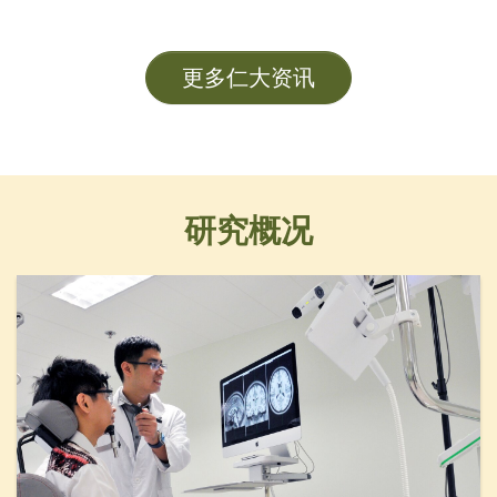
及各大學管理層成員。
更多仁大资讯
研究概况