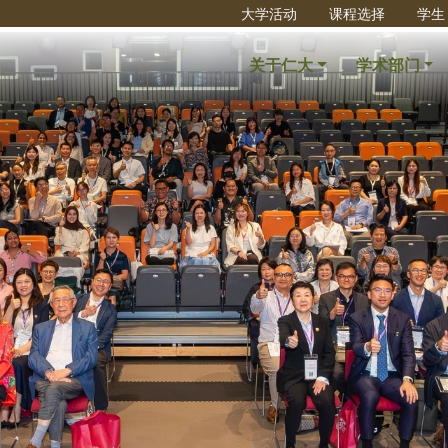
大学活动
课程选择
学生
关于仁大
学术部门