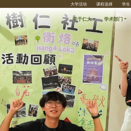
大学活动
课程选择
学生
关于仁大
学术部门