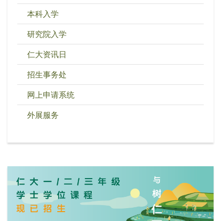
本科入学
研究院入学
仁大资讯日
招生事务处
网上申请系统
外展服务