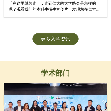
「在这里继续走」，走到仁大的大学路会是怎样的
呢？观看我们的本科生招生宣传片，发现您在仁大学
习的精彩旅程！
更多入学资讯
学术部门