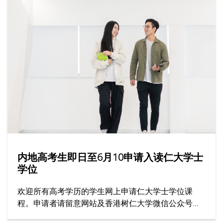
内地高考生即日至6月10申请入读仁大学士
学位
欢迎所有高考学历的学生网上申请仁大学士学位课
程。申请者请留意网站及香港树仁大学微信公众号上
的最新资讯。