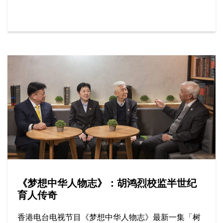
等。
《梦想中华人物志》：胡鸿烈校监半世纪
育人传奇
香港电台电视节目《梦想中华人物志》最新一集「树