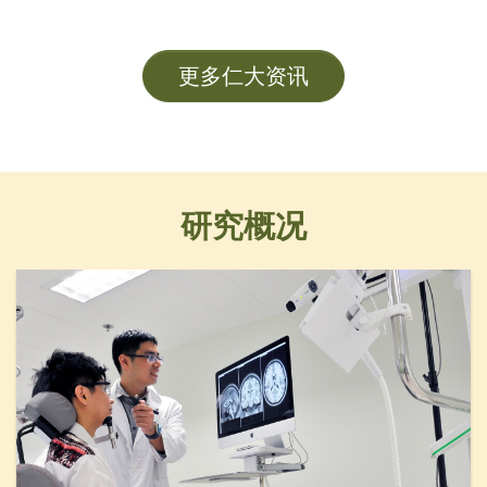
及各大學管理層成員。
更多仁大资讯
研究概况