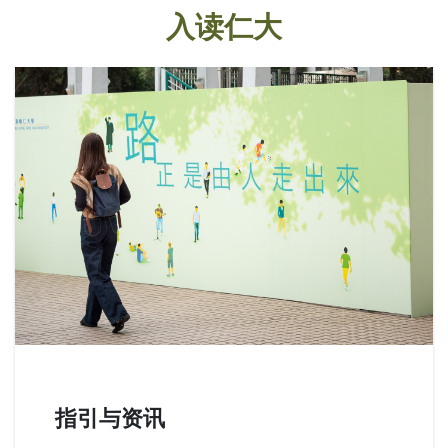
入读仁大
指引与资讯