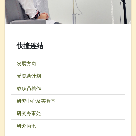
快捷连结
发展方向
受资助计划
教职员着作
研究中心及实验室
研究办事处
研究简讯