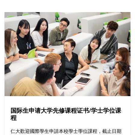
国际生申请大学先修课程证书/学士学位课
程
仁大歡迎國際學生申請本校學士學位課程，截止日期