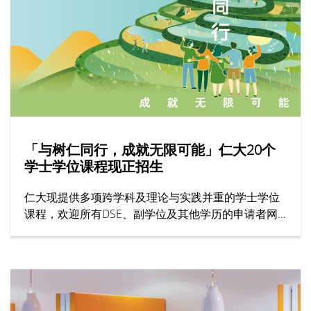
「与树仁同行，成就无限可能」仁大20个
学士学位课程现正招生
仁大现提供多项跨学科及理论与实践并重的学士学位
课程，欢迎所有DSE、副学位及其他学历的申请者网
上报名！