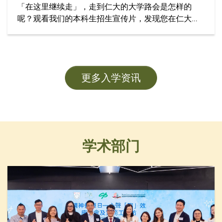
「在这里继续走」，走到仁大的大学路会是怎样的
呢？观看我们的本科生招生宣传片，发现您在仁大学
习的精彩旅程！
更多入学资讯
学术部门