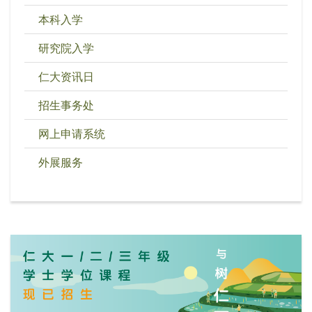
本科入学
研究院入学
仁大资讯日
招生事务处
网上申请系统
外展服务