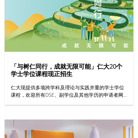
「与树仁同行，成就无限可能」仁大20个
学士学位课程现正招生
仁大现提供多项跨学科及理论与实践并重的学士学位
课程，欢迎所有DSE、副学位及其他学历的申请者网
上报名！