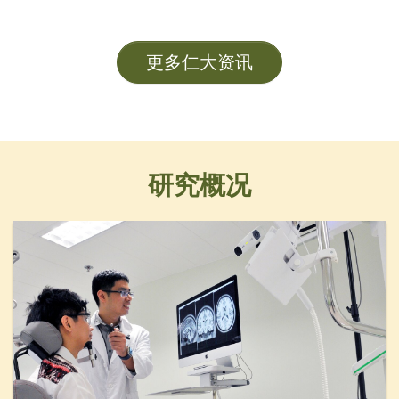
及各大學管理層成員。
更多仁大资讯
研究概况