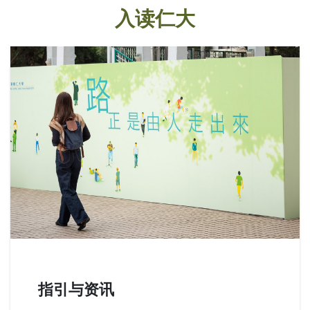
入读仁大
指引与资讯