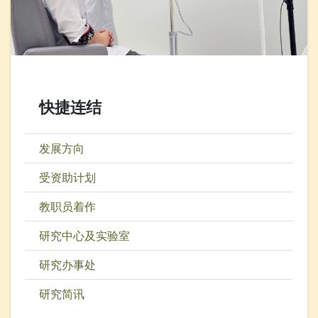
快捷连结
发展方向
受资助计划
教职员着作
研究中心及实验室
研究办事处
研究简讯