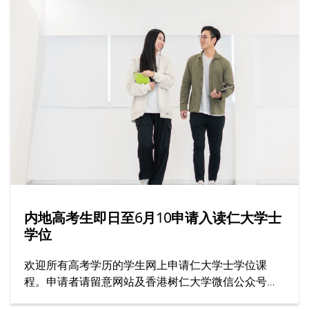
内地高考生即日至6月10申请入读仁大学士
学位
欢迎所有高考学历的学生网上申请仁大学士学位课
程。申请者请留意网站及香港树仁大学微信公众号上
的最新资讯。