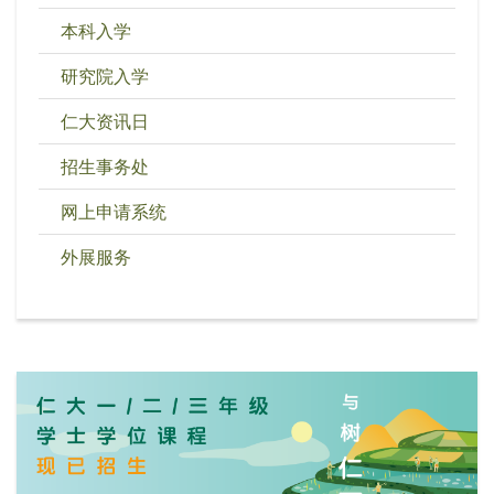
本科入学
研究院入学
仁大资讯日
招生事务处
网上申请系统
外展服务