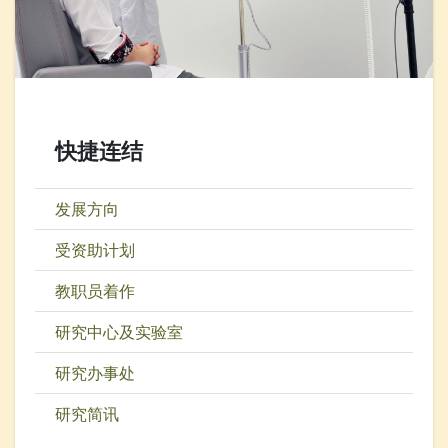
快捷连结
发展方向
受资助计划
教职员着作
研究中心及实验室
研究办事处
研究简讯