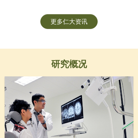
及各大學管理層成員。
更多仁大资讯
研究概况