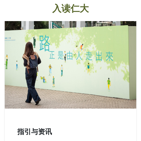
入读仁大
指引与资讯