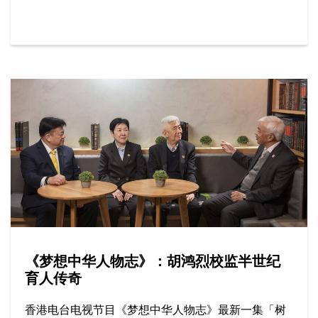
等。
《梦想中华人物志》：胡鸿烈校监半世纪
育人传奇
香港电台电视节目《梦想中华人物志》最新一集「树