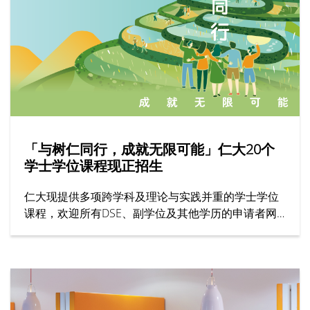
「与树仁同行，成就无限可能」仁大20个
学士学位课程现正招生
仁大现提供多项跨学科及理论与实践并重的学士学位
课程，欢迎所有DSE、副学位及其他学历的申请者网
上报名！