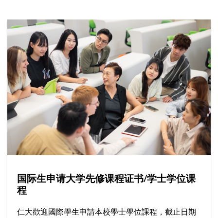
国际生申请大学先修课程证书/学士学位课
程
仁大歡迎國際學生申請本校學士學位課程，截止日期