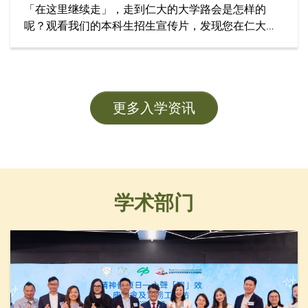
「在这里继续走」，走到仁大的大学路会是怎样的
呢？观看我们的本科生招生宣传片，发现您在仁大学
习的精彩旅程！
更多入学资讯
学术部门