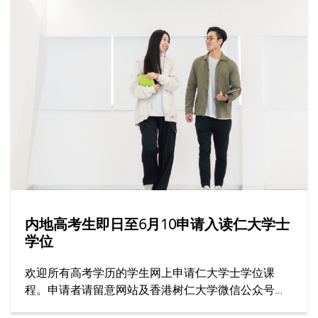
内地高考生即日至6月10申请入读仁大学士
学位
欢迎所有高考学历的学生网上申请仁大学士学位课
程。申请者请留意网站及香港树仁大学微信公众号上
的最新资讯。