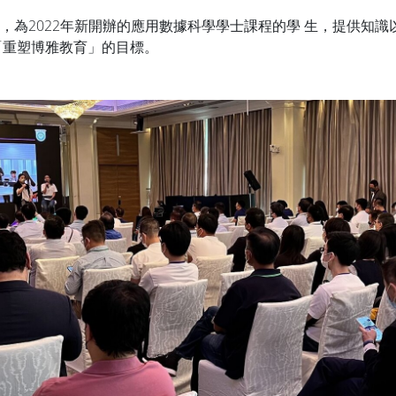
室，為2022年新開辦的應用數據科學學士課程的學 生，提供知
「重塑博雅教育」的目標。