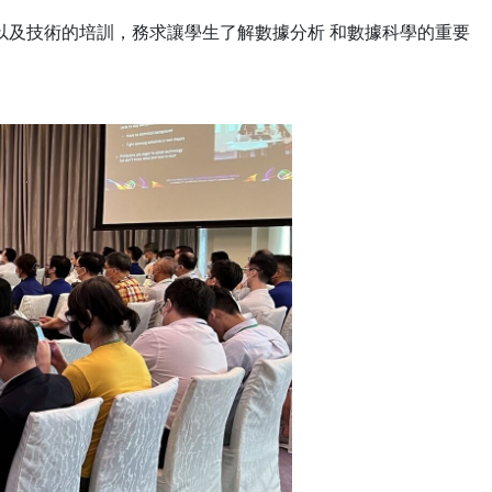
識以及技術的培訓，務求讓學生了解數據分析 和數據科學的重要