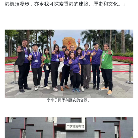
港街頭漫步，亦令我可探索香港的建築、歷史和文化。」
李幸子同學與團友的合照。